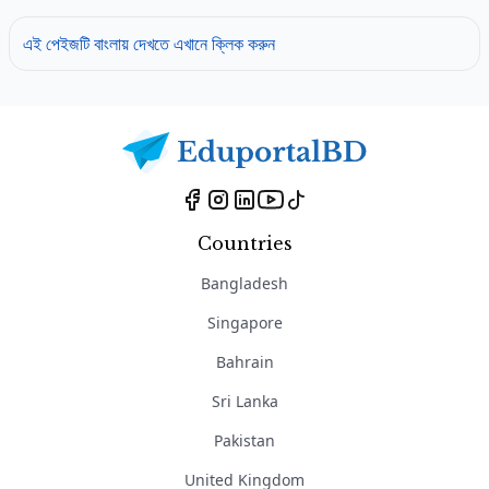
এই পেইজটি বাংলায় দেখতে এখানে ক্লিক করুন
Countries
Bangladesh
Singapore
Bahrain
Sri Lanka
Pakistan
United Kingdom