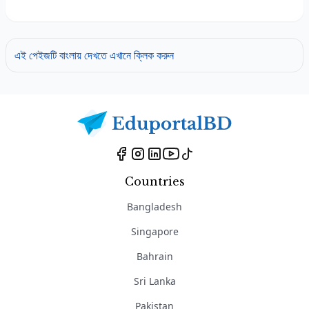
এই পেইজটি বাংলায় দেখতে এখানে ক্লিক করুন
Countries
Bangladesh
Singapore
Bahrain
Sri Lanka
Pakistan