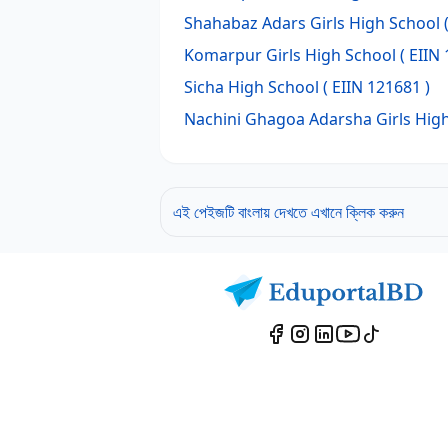
Shahabaz Adars Girls High School
(
Komarpur Girls High School
( EIIN 
Sicha High School
( EIIN 121681 )
Nachini Ghagoa Adarsha Girls Hig
এই পেইজটি বাংলায় দেখতে এখানে ক্লিক করুন