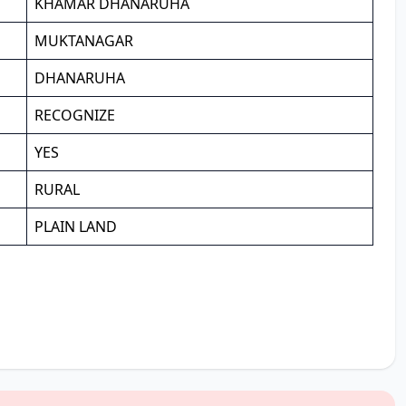
KHAMAR DHANARUHA
MUKTANAGAR
DHANARUHA
RECOGNIZE
YES
RURAL
PLAIN LAND