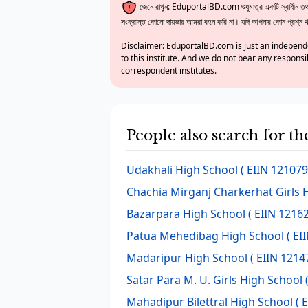
জেনে রাখুন: EduportalBD.com শুধুমাত্র একটি স্বাধীন তথ্য
সংক্রান্ত কোনো দায়ভার আমরা বহন করি না। যদি আপনার কোন প্রশ্ন থাক
Disclaimer: EduportalBD.com is just an independe
to this institute. And we do not bear any responsi
correspondent institutes.
People also search for t
Udakhali High School
( EIIN 121079
Chachia Mirganj Charkerhat Girls 
Bazarpara High School
( EIIN 12162
Patua Mehedibag High School
( EI
Madaripur High School
( EIIN 1214
Satar Para M. U. Girls High School
(
Mahadipur Bilettral High School
( 