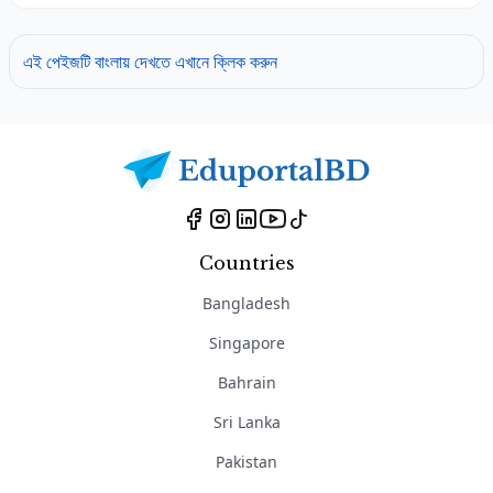
এই পেইজটি বাংলায় দেখতে এখানে ক্লিক করুন
Countries
Bangladesh
Singapore
Bahrain
Sri Lanka
Pakistan