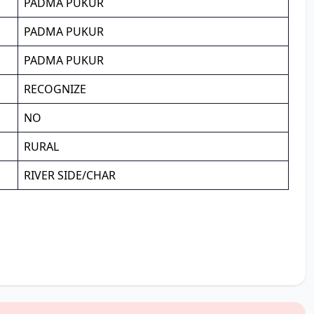
PADMA PUKUR
PADMA PUKUR
PADMA PUKUR
RECOGNIZE
NO
RURAL
RIVER SIDE/CHAR