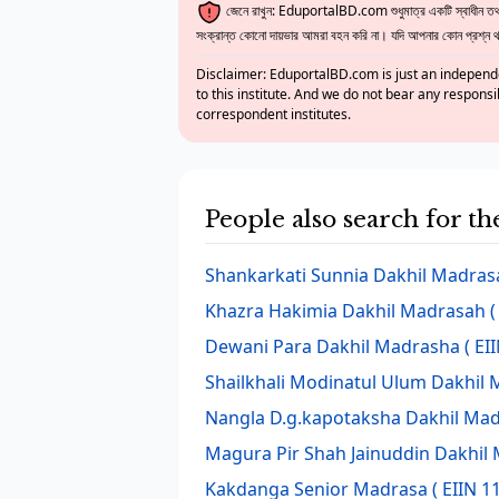
জেনে রাখুন: EduportalBD.com শুধুমাত্র একটি স্বাধীন তথ্য
সংক্রান্ত কোনো দায়ভার আমরা বহন করি না। যদি আপনার কোন প্রশ্ন থাক
Disclaimer: EduportalBD.com is just an independe
to this institute. And we do not bear any responsi
correspondent institutes.
People also search for t
Shankarkati Sunnia Dakhil Madras
Khazra Hakimia Dakhil Madrasah
(
Dewani Para Dakhil Madrasha
( EI
Shailkhali Modinatul Ulum Dakhil
Nangla D.g.kapotaksha Dakhil Ma
Magura Pir Shah Jainuddin Dakhil
Kakdanga Senior Madrasa
( EIIN 1