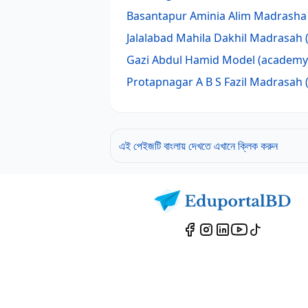
Basantapur Aminia Alim Madrasha
Jalalabad Mahila Dakhil Madrasah
(
Gazi Abdul Hamid Model (academy
Protapnagar A B S Fazil Madrasah
(
এই পেইজটি বাংলায় দেখতে এখানে ক্লিক করুন