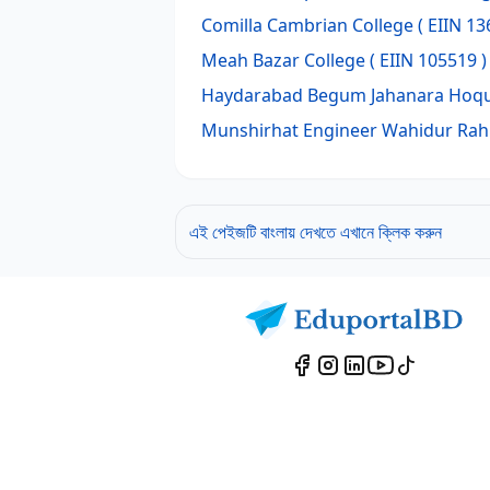
Comilla Cambrian College
( EIIN 13
Meah Bazar College
( EIIN 105519 )
Haydarabad Begum Jahanara Hoqu
Munshirhat Engineer Wahidur Rah
এই পেইজটি বাংলায় দেখতে এখানে ক্লিক করুন