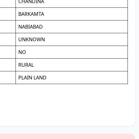
CHANDINA
BARKAMTA
NABIABAD
UNKNOWN
NO
RURAL
PLAIN LAND