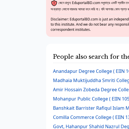
জেনে রাখুন: EduportalBD.com শুধুমাত্র একটি স্বাধীন তথ্য
সংক্রান্ত কোনো দায়ভার আমরা বহন করি না। যদি আপনার কোন প্রশ্ন থাক
Disclaimer: EduportalBD.com is just an independe
to this institute. And we do not bear any responsi
correspondent institutes.
People also search for th
Anandapur Degree College
( EIIN 
Madhaia Muktijuddha Smriti Colle
Amir Hossain Zobeda Degree Coll
Mohanpur Public College
( EIIN 10
Banshkait Barrister Rafiqul Islam 
Comilla Commerce College
( EIIN 1
Govt, Hahanpur Shahid Nazrul Deg