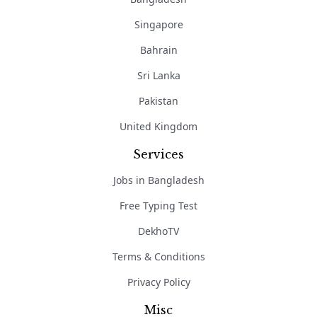
Singapore
Bahrain
Sri Lanka
Pakistan
United Kingdom
Services
Jobs in Bangladesh
Free Typing Test
DekhoTV
Terms & Conditions
Privacy Policy
Misc