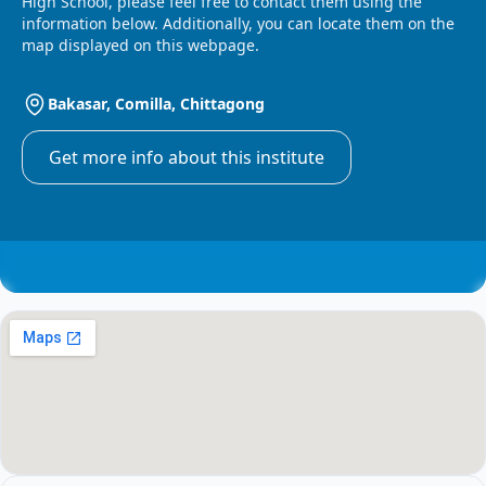
High School, please feel free to contact them using the
information below. Additionally, you can locate them on the
map displayed on this webpage.
Bakasar, Comilla, Chittagong
Get more info about this institute