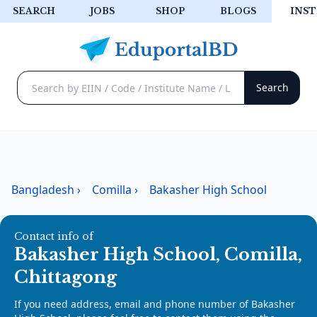
SEARCH
JOBS
SHOP
BLOGS
INST
Bangladesh
›
Comilla
›
Bakasher High School
Contact info of
Bakasher High School, Comilla,
Chittagong
If you need address, email and phone number of Bakasher