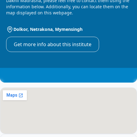
Dakhil Madrasha, please feel free to contact them using the
information below. Additionally, you can locate them on the
map displayed on this webpage.
Dolkor, Netrakona, Mymensingh
Get more info about this institute