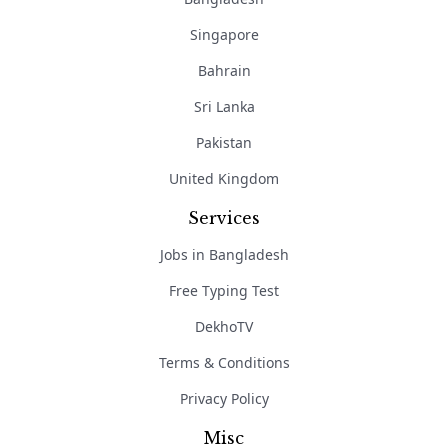
Singapore
Bahrain
Sri Lanka
Pakistan
United Kingdom
Services
Jobs in Bangladesh
Free Typing Test
DekhoTV
Terms & Conditions
Privacy Policy
Misc