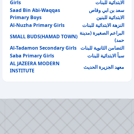
Girls
الابتدائية للبنات
Saad Bin Abi-Waqqas
سعد بن ابي وقاص
Primary Boys
الابتدائية للبنين
Al-Nuzha Primary Girls
النزهة الابتدائية للبنات
البراعم الصغيرة (مدينة
SMALL BUDS(HAMAD TOWN)
حمد)
Al-Tadamon Secondary Girls
التضامن الثانوية للبنات
Saba Primary Girls
سبأ الابتدائية للبنات
AL JAZEERA MODERN
معهد الجزيرة الحديث
INSTITUTE