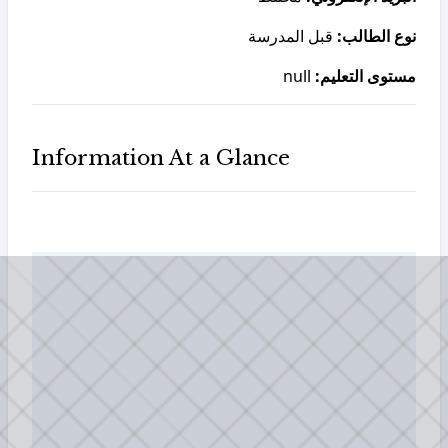
نوع الطالب:
قبل المدرسة
null
مستوى التعليم:
Information At a Glance