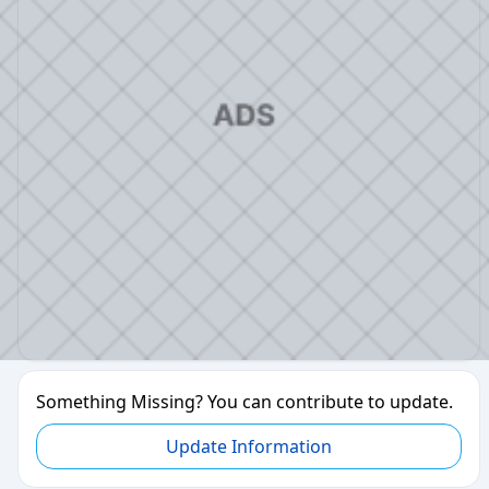
Something Missing? You can contribute to update.
Update Information