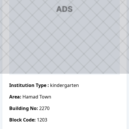
Institution Type :
kindergarten
Area:
Hamad Town
Building No:
2270
Block Code:
1203