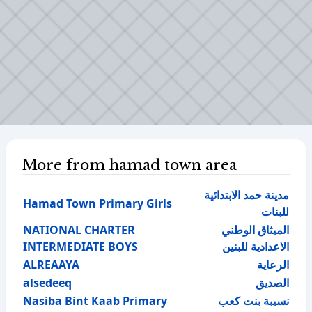
More from hamad town area
مدينة حمد الابتدائية
Hamad Town Primary Girls
للبنات
NATIONAL CHARTER
الميثاق الوطني
INTERMEDIATE BOYS
الاعدادية للبنين
ALREAAYA
الرعاية
alsedeeq
الصديق
Nasiba Bint Kaab Primary
نسيبة بنت كعب