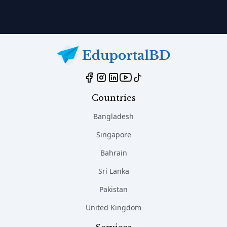
Countries
Bangladesh
Singapore
Bahrain
Sri Lanka
Pakistan
United Kingdom