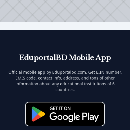
EduportalBD Mobile App
Official mobile app by Eduportalbd.com. Get EIIN number,
EMIS code, contact info, address, and tons of other
information about any educational institutions of 6
countries.