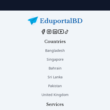
Countries
Bangladesh
Singapore
Bahrain
Sri Lanka
Pakistan
United Kingdom
Services