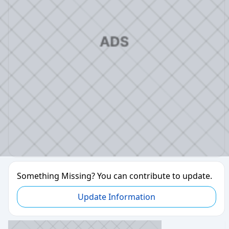
Something Missing? You can contribute to update.
Update Information