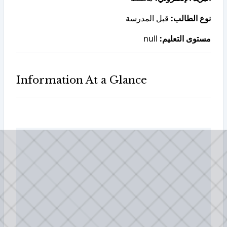
نوع الطالب:
قبل المدرسة
null
مستوى التعليم:
Information At a Glance