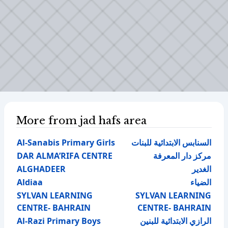
More from jad hafs area
Al-Sanabis Primary Girls
السنابس الابتدائية للبنات
DAR ALMA’RIFA CENTRE
مركز دار المعرفة
ALGHADEER
الغدير
Aldiaa
الضياء
SYLVAN LEARNING
SYLVAN LEARNING
CENTRE- BAHRAIN
CENTRE- BAHRAIN
Al-Razi Primary Boys
الرازي الابتدائية للبنين