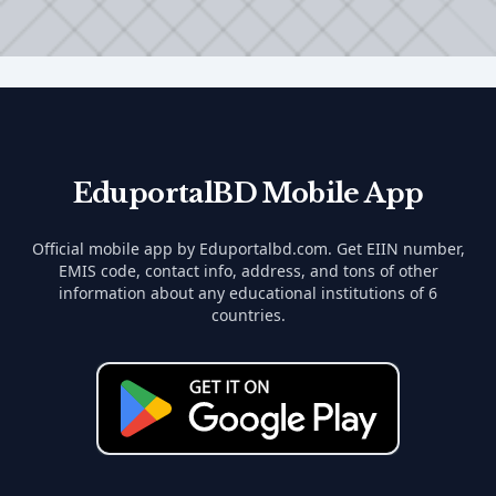
EduportalBD Mobile App
Official mobile app by Eduportalbd.com. Get EIIN number,
EMIS code, contact info, address, and tons of other
information about any educational institutions of 6
countries.