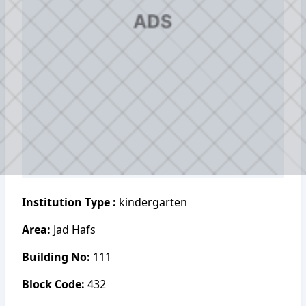
Institution Type :
kindergarten
Area:
Jad Hafs
Building No:
111
Block Code:
432