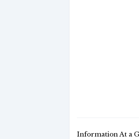
Information At a 