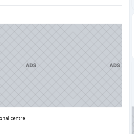
onal centre