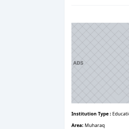
Institution Type :
Educati
Area:
Muharaq