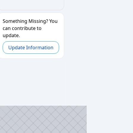
Something Missing? You
can contribute to
update.
Update Information