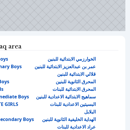
q area
Boys
الخوارزمي الابتدائية للبنين
mary Boys
عمر بن عبدالعزيز الابتدائية للبنين
قلالي الابتدائية للبنين
Boys
المحرق الثانوية للبنين
ls
المحرق الابتدائية للبنات
mediate Boys
سماهيج الابتدائية الاعدادية للبنين
E GIRLS
البسيتين الاعدادية للبنات
البلابل
 Secondary Boys
الهداية الخليفية الثانوية للبنين
عراد الاعدادية للبنات