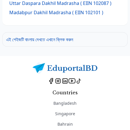
Uttar Daspara Dakhil Madrasha
( EIIN 102087 )
Madabpur Dakhil Madrasha
( EIIN 102101 )
এই পেইজটি বাংলায় দেখতে এখানে ক্লিক করুন
Countries
Bangladesh
Singapore
Bahrain