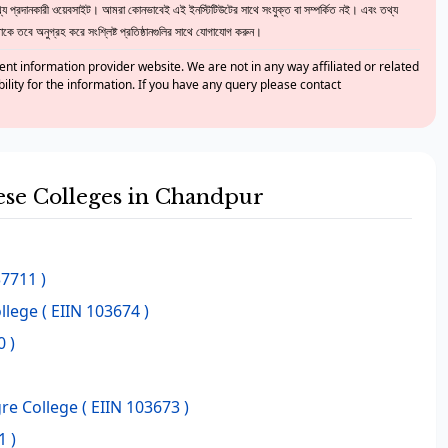
 প্রদানকারী ওয়েবসাইট। আমরা কোনভাবেই এই ইনস্টিটিউটের সাথে সংযুক্ত বা সম্পর্কিত নই। এবং তথ্য
ে তবে অনুগ্রহ করে সংশ্লিষ্ট প্রতিষ্ঠানগুলির সাথে যোগাযোগ করুন।
nt information provider website. We are not in any way affiliated or related
bility for the information. If you have any query please contact
hese Colleges in Chandpur
37711 )
llege
( EIIN 103674 )
0 )
re College
( EIIN 103673 )
1 )