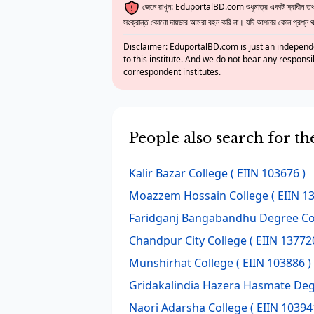
জেনে রাখুন: EduportalBD.com শুধুমাত্র একটি স্বাধীন তথ্য
সংক্রান্ত কোনো দায়ভার আমরা বহন করি না। যদি আপনার কোন প্রশ্ন থাক
Disclaimer: EduportalBD.com is just an independe
to this institute. And we do not bear any responsi
correspondent institutes.
People also search for t
Kalir Bazar College
( EIIN 103676 )
Moazzem Hossain College
( EIIN 1
Faridganj Bangabandhu Degree Co
Chandpur City College
( EIIN 13772
Munshirhat College
( EIIN 103886 )
Gridakalindia Hazera Hasmate Deg
Naori Adarsha College
( EIIN 10394