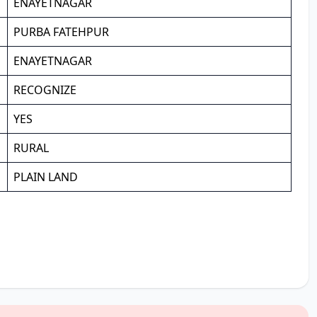
ENAYETNAGAR
PURBA FATEHPUR
ENAYETNAGAR
RECOGNIZE
YES
RURAL
PLAIN LAND