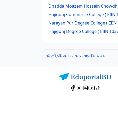
Dhadda Moazem Hossain Chowdhu
Hajigonj Commerce College
( EIIN 
Narayan Pur Degree College
( EIIN
Hajigonj Degree College
( EIIN 103
এই পেইজটি বাংলায় দেখতে এখানে ক্লিক করুন