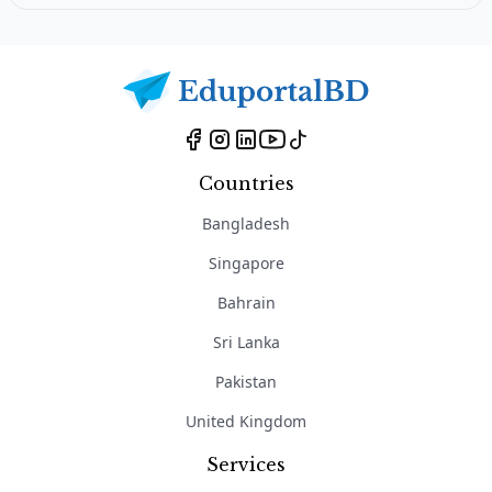
Countries
Bangladesh
Singapore
Bahrain
Sri Lanka
Pakistan
United Kingdom
Services