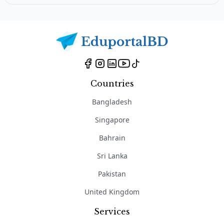
Countries
Bangladesh
Singapore
Bahrain
Sri Lanka
Pakistan
United Kingdom
Services