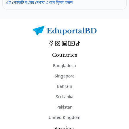
এই পেইজটি বাংলায় দেখতে এখানে ক্লিক করুন
Countries
Bangladesh
Singapore
Bahrain
Sri Lanka
Pakistan
United Kingdom
Services