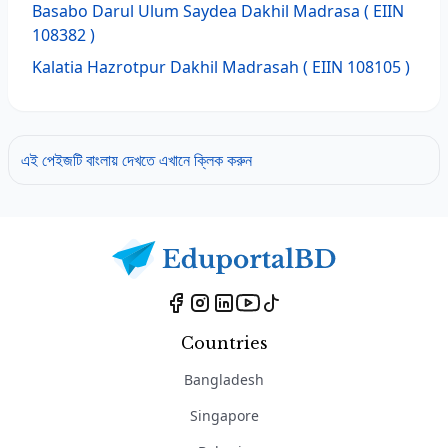
Basabo Darul Ulum Saydea Dakhil Madrasa
( EIIN
108382 )
Kalatia Hazrotpur Dakhil Madrasah
( EIIN 108105 )
এই পেইজটি বাংলায় দেখতে এখানে ক্লিক করুন
Countries
Bangladesh
Singapore