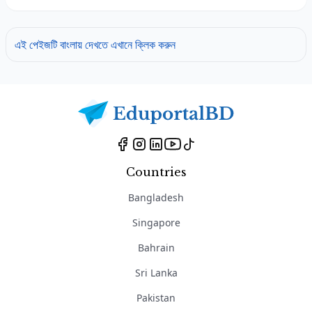
এই পেইজটি বাংলায় দেখতে এখানে ক্লিক করুন
Countries
Bangladesh
Singapore
Bahrain
Sri Lanka
Pakistan