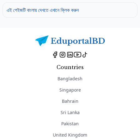
এই পেইজটি বাংলায় দেখতে এখানে ক্লিক করুন
Countries
Bangladesh
Singapore
Bahrain
Sri Lanka
Pakistan
United Kingdom