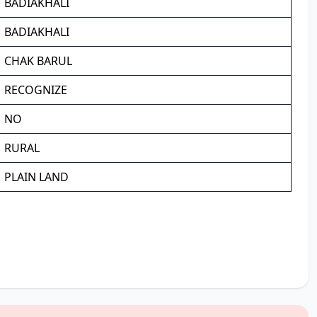
BADIAKHALI
BADIAKHALI
CHAK BARUL
RECOGNIZE
NO
RURAL
PLAIN LAND