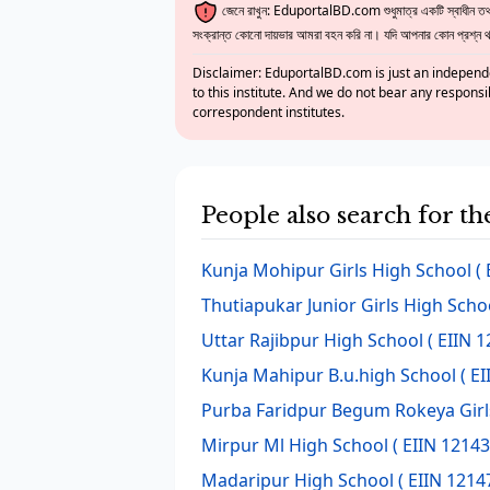
জেনে রাখুন: EduportalBD.com শুধুমাত্র একটি স্বাধীন তথ্য
সংক্রান্ত কোনো দায়ভার আমরা বহন করি না। যদি আপনার কোন প্রশ্ন থাক
Disclaimer: EduportalBD.com is just an independe
to this institute. And we do not bear any responsi
correspondent institutes.
People also search for t
Kunja Mohipur Girls High School
( 
Thutiapukar Junior Girls High Scho
Uttar Rajibpur High School
( EIIN 1
Kunja Mahipur B.u.high School
( EI
Purba Faridpur Begum Rokeya Girl
Mirpur Ml High School
( EIIN 12143
Madaripur High School
( EIIN 1214