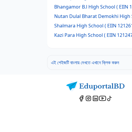
Bhangamor B.l High School
( EIIN 
Nutan Dulal Bharat Demokhi High 
Shalmara High School
( EIIN 121261
Kazi Para High School
( EIIN 121247
এই পেইজটি বাংলায় দেখতে এখানে ক্লিক করুন