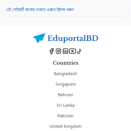
এই পেইজটি বাংলায় দেখতে এখানে ক্লিক করুন
Countries
Bangladesh
Singapore
Bahrain
Sri Lanka
Pakistan
United Kingdom