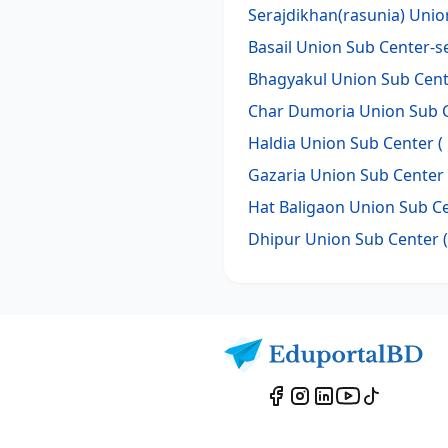
Serajdikhan(rasunia) Unio
Basail Union Sub Center-s
Bhagyakul Union Sub Cent
Char Dumoria Union Sub C
Haldia Union Sub Center (
Gazaria Union Sub Center 
Hat Baligaon Union Sub Ce
Dhipur Union Sub Center (