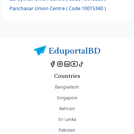
Panchasar Union Centre ( Code 10015340 )
Countries
Bangladesh
Singapore
Bahrain
Sri Lanka
Pakistan