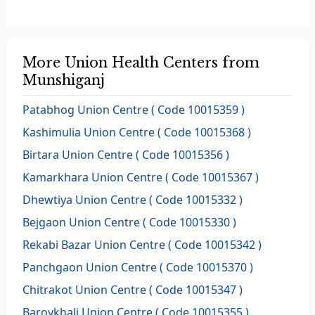
More Union Health Centers from
Munshiganj
Patabhog Union Centre ( Code 10015359 )
Kashimulia Union Centre ( Code 10015368 )
Birtara Union Centre ( Code 10015356 )
Kamarkhara Union Centre ( Code 10015367 )
Dhewtiya Union Centre ( Code 10015332 )
Bejgaon Union Centre ( Code 10015330 )
Rekabi Bazar Union Centre ( Code 10015342 )
Panchgaon Union Centre ( Code 10015370 )
Chitrakot Union Centre ( Code 10015347 )
Baroykhali Union Centre ( Code 10015355 )