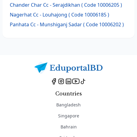
Chander Char Cc - Serajdikhan ( Code 10006205 )
Nagerhat Cc - Louhajong ( Code 10006185 )
Panhata Cc - Munshiganj Sadar ( Code 10006202 )
Countries
Bangladesh
Singapore
Bahrain