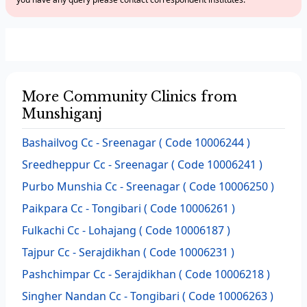
More Community Clinics from
Munshiganj
Bashailvog Cc - Sreenagar ( Code 10006244 )
Sreedheppur Cc - Sreenagar ( Code 10006241 )
Purbo Munshia Cc - Sreenagar ( Code 10006250 )
Paikpara Cc - Tongibari ( Code 10006261 )
Fulkachi Cc - Lohajang ( Code 10006187 )
Tajpur Cc - Serajdikhan ( Code 10006231 )
Pashchimpar Cc - Serajdikhan ( Code 10006218 )
Singher Nandan Cc - Tongibari ( Code 10006263 )