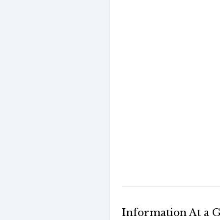
Information At a 