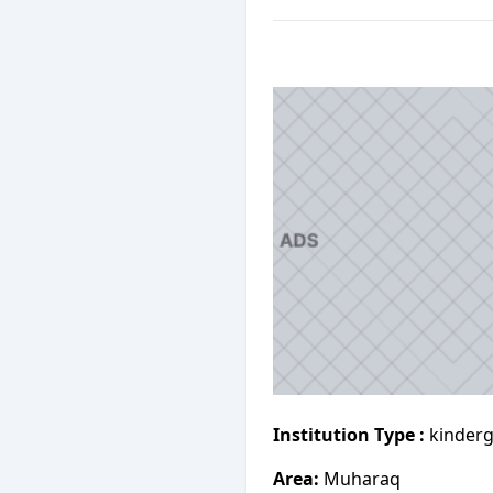
Institution Type :
kinderg
Area:
Muharaq