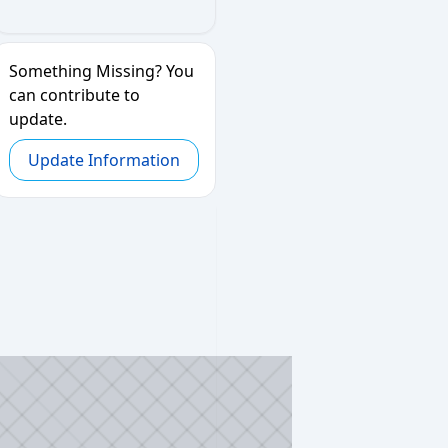
Something Missing? You
can contribute to
update.
Update Information