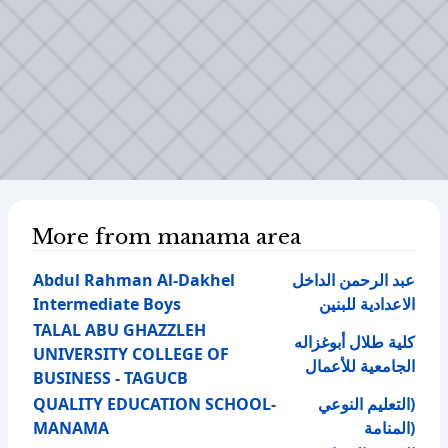
More from manama area
Abdul Rahman Al-Dakhel
عبد الرحمن الداخل
Intermediate Boys
الاعدادية للبنين
TALAL ABU GHAZZLEH
كلية طلال أبوغزاله
UNIVERSITY COLLEGE OF
الجامعية للأعمال
BUSINESS - TAGUCB
QUALITY EDUCATION SCHOOL-
(التعليم النوعي
MANAMA
(المنامة