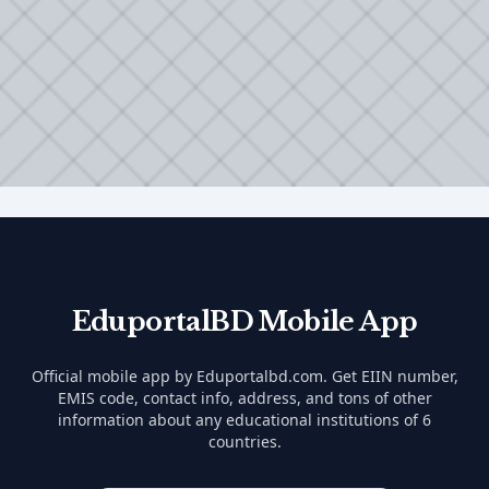
EduportalBD Mobile App
Official mobile app by Eduportalbd.com. Get EIIN number,
EMIS code, contact info, address, and tons of other
information about any educational institutions of 6
countries.