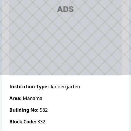
Institution Type :
kindergarten
Area:
Manama
Building No:
582
Block Code:
332