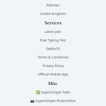
Pakistan
United Kingdom
Services
Latest Jobs
Free Typing Test
DekhoTV
Terms & Conditions
Privacy Policy
Official Mobile App
Misc
✅ SuperSimple ToDo
📷 SuperSimple Photo Editor