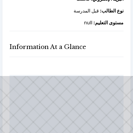
نوع الطالب:
قبل المدرسة
null
مستوى التعليم:
Information At a Glance