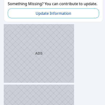
Something Missing? You can contribute to update.
Update Information