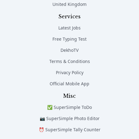
United Kingdom
Services
Latest Jobs
Free Typing Test
DekhoTV
Terms & Conditions
Privacy Policy
Official Mobile App
Misc
✅ SuperSimple ToDo
📷 SuperSimple Photo Editor
⏰ SuperSimple Tally Counter