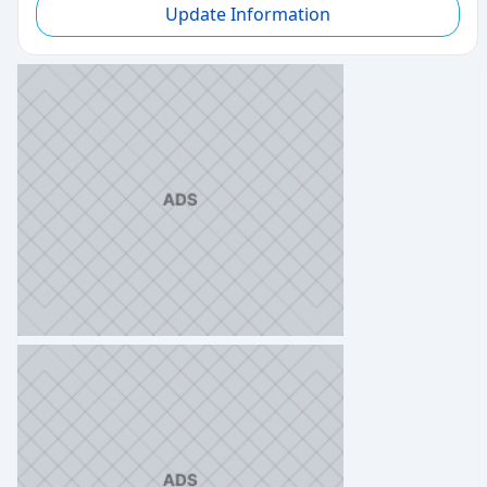
Update Information