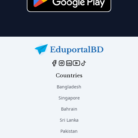
Countries
Bangladesh
Singapore
Bahrain
Sri Lanka
Pakistan