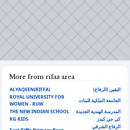
More from rifaa area
ALYAQEEN(RIFFA)
اليقين (الرفاع)
ROYAL UNIVERSITY FOR
الجامعة الملكية للبنات
WOMEN - RUW
THE NEW INDIAN SCHOOL
المدرسة الهندية الجديدة
KG KIDS
كي جي كيدز
الرفاع الشرقي