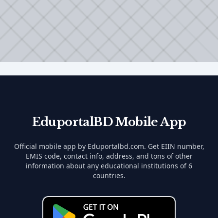
EduportalBD Mobile App
Official mobile app by Eduportalbd.com. Get EIIN number,
EMIS code, contact info, address, and tons of other
information about any educational institutions of 6
countries.