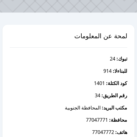
لمحة عن المعلومات
24
تبوك:
914
للبناءلا:
1401
كود الكتلة:
34
رقم الطريق:
مكتب البريد:
المحافظة الجنوبية
77047771
محافظة:
77047772
هاتف: