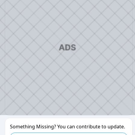
Something Missing? You can contribute to update.