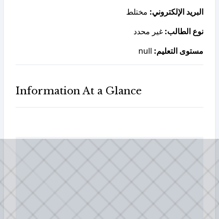
البريد الإلكتروني:
مختلط
نوع الطالب:
غير محدد
null
مستوى التعليم:
Information At a Glance