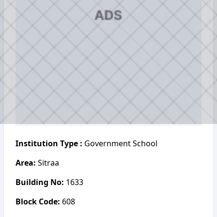
Institution Type :
Government School
Area:
Sitraa
Building No:
1633
Block Code:
608