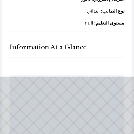
نوع الطالب:
ابتدائي
null
مستوى التعليم:
Information At a Glance