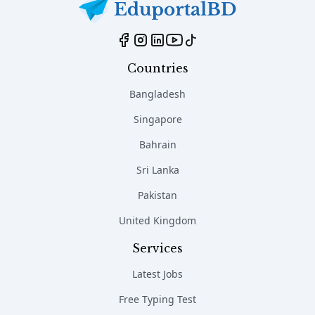
Countries
Bangladesh
Singapore
Bahrain
Sri Lanka
Pakistan
United Kingdom
Services
Latest Jobs
Free Typing Test