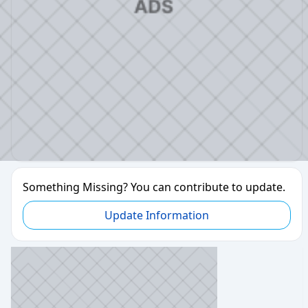
Something Missing? You can contribute to update.
Update Information