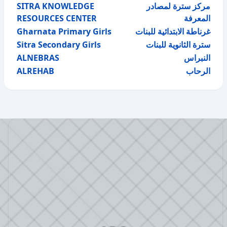
SITRA KNOWLEDGE
مركز سترة لمصادر
RESOURCES CENTER
المعرفة
Gharnata Primary Girls
غرناطة الابتدائية للبنات
Sitra Secondary Girls
سترة الثانوية للبنات
ALNEBRAS
النبراس
ALREHAB
الرحاب