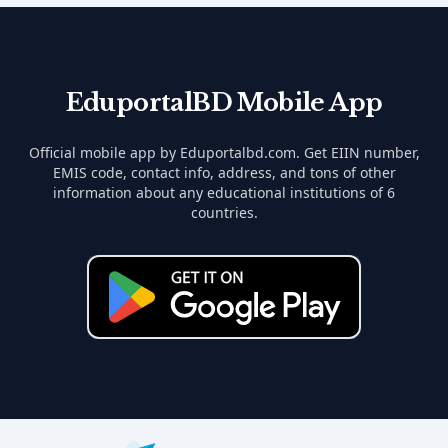
EduportalBD Mobile App
Official mobile app by Eduportalbd.com. Get EIIN number,
EMIS code, contact info, address, and tons of other
information about any educational institutions of 6
countries.