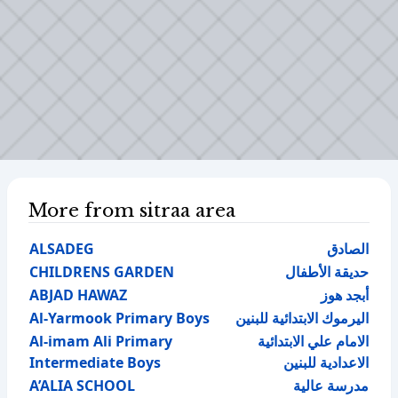
More from sitraa area
ALSADEG
الصادق
CHILDRENS GARDEN
حديقة الأطفال
ABJAD HAWAZ
أبجد هوز
Al-Yarmook Primary Boys
اليرموك الابتدائية للبنين
Al-imam Ali Primary
الامام علي الابتدائية
Intermediate Boys
الاعدادية للبنين
A’ALIA SCHOOL
مدرسة عالية