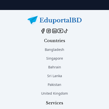
Countries
Bangladesh
Singapore
Bahrain
Sri Lanka
Pakistan
United Kingdom
Services