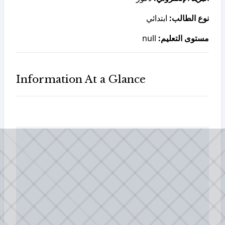
نوع الطالب:
ابتدائي
null
مستوى التعليم:
Information At a Glance