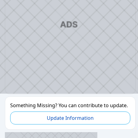
Something Missing? You can contribute to update.
Update Information