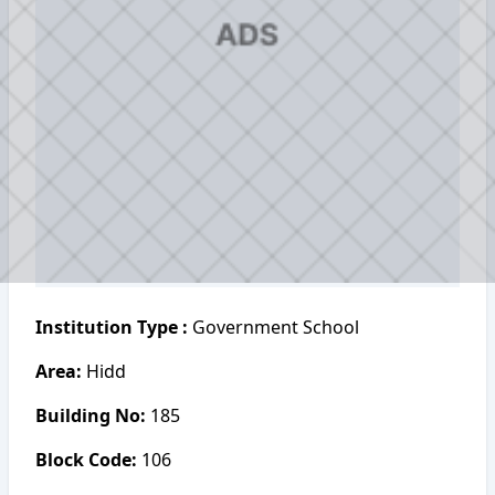
Institution Type :
Government School
Area:
Hidd
Building No:
185
Block Code:
106