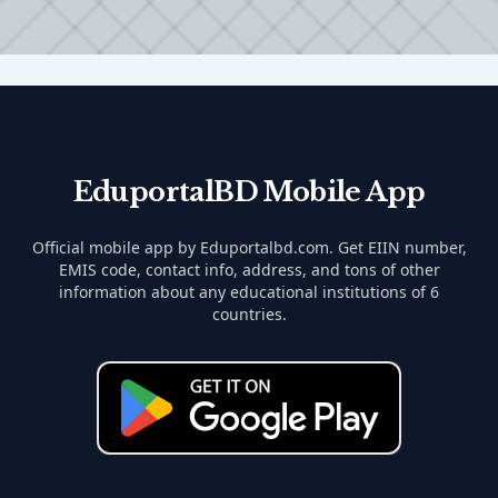
EduportalBD Mobile App
Official mobile app by Eduportalbd.com. Get EIIN number,
EMIS code, contact info, address, and tons of other
information about any educational institutions of 6
countries.