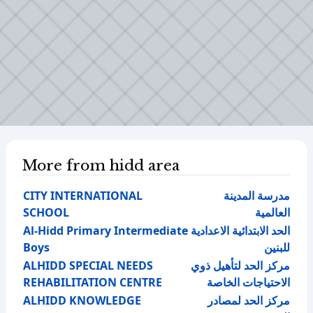
More from hidd area
CITY INTERNATIONAL
مدرسة المدينة
SCHOOL
العالمية
Al-Hidd Primary Intermediate
الحد الابتدائية الاعدادية
Boys
للبنين
ALHIDD SPECIAL NEEDS
مركز الحد لتأهيل ذوي
REHABILITATION CENTRE
الاحتياجات الخاصة
ALHIDD KNOWLEDGE
مركز الحد لمصادر