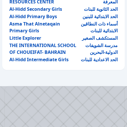
RESOURCES CENTER
المعرفة
Al-Hidd Secondary Girls
الحد الثانوية للبنات
Al-Hidd Primary Boys
الحد الابتدائية للبنين
Asma That Alnetaqain
أسماء ذات النطاقين
Primary Girls
الابتدائية للبنات
Little Explorer
المستكشف الصغير
THE INTERNATIONAL SCHOOL
مدرسة الشويفات
OF CHOUEIFAT- BAHRAIN
الدولية-البحرين
Al-Hidd Intermediate Girls
الحد الاعدادية للبنات