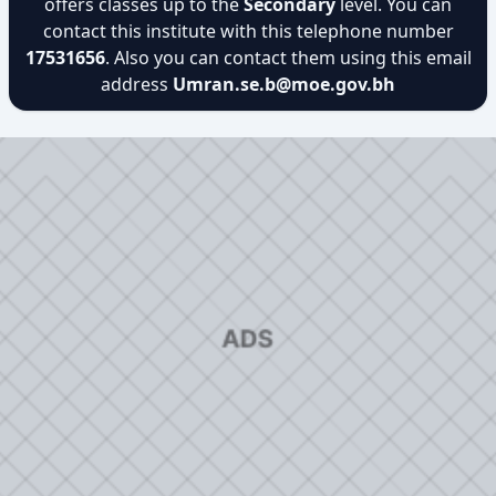
offers classes up to the
Secondary
level. You can
contact this institute with this telephone number
17531656
. Also you can contact them using this email
address
Umran.se.b@moe.gov.bh