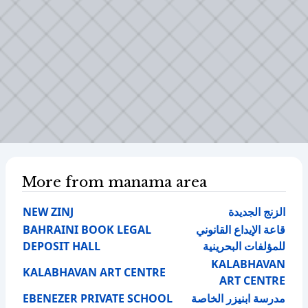
More from manama area
NEW ZINJ
الزنج الجديدة
BAHRAINI BOOK LEGAL
قاعة الإيداع القانوني
DEPOSIT HALL
للمؤلفات البحرينية
KALABHAVAN
KALABHAVAN ART CENTRE
ART CENTRE
EBENEZER PRIVATE SCHOOL
مدرسة ابنيزر الخاصة