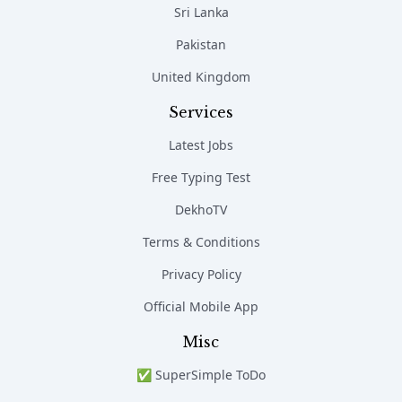
Sri Lanka
Pakistan
United Kingdom
Services
Latest Jobs
Free Typing Test
DekhoTV
Terms & Conditions
Privacy Policy
Official Mobile App
Misc
✅ SuperSimple ToDo