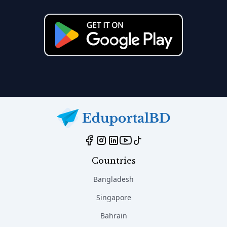
Countries
Bangladesh
Singapore
Bahrain