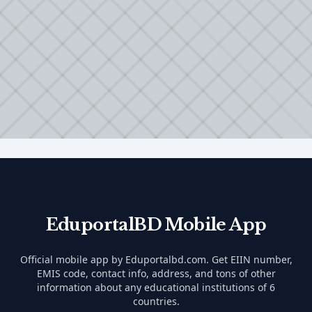
EduportalBD Mobile App
Official mobile app by Eduportalbd.com. Get EIIN number,
EMIS code, contact info, address, and tons of other
information about any educational institutions of 6
countries.