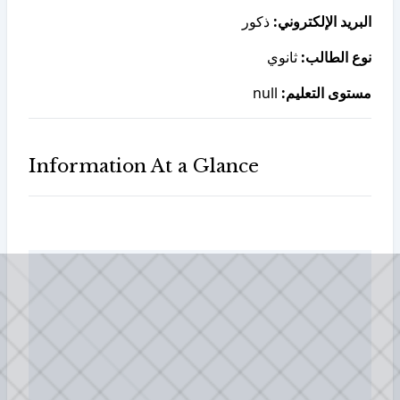
البريد الإلكتروني:
ذكور
نوع الطالب:
ثانوي
null
مستوى التعليم:
Information At a Glance