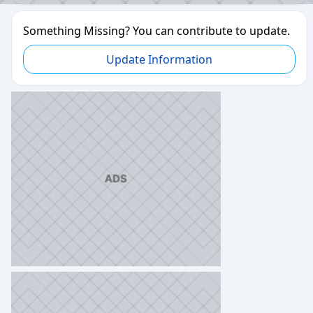
Something Missing? You can contribute to update.
Update Information