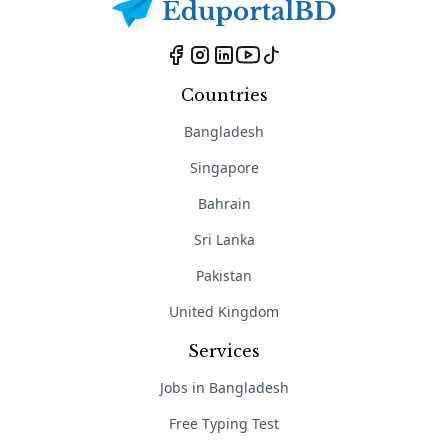
Countries
Bangladesh
Singapore
Bahrain
Sri Lanka
Pakistan
United Kingdom
Services
Jobs in Bangladesh
Free Typing Test