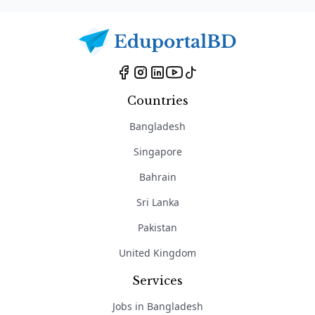
Countries
Bangladesh
Singapore
Bahrain
Sri Lanka
Pakistan
United Kingdom
Services
Jobs in Bangladesh