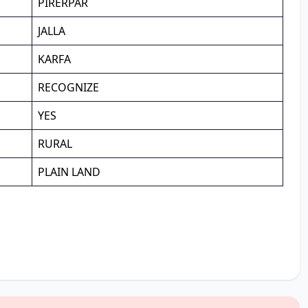
PIRERPAR
JALLA
KARFA
RECOGNIZE
YES
RURAL
PLAIN LAND