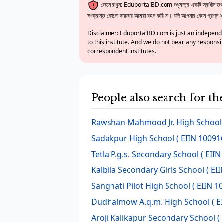
জেনে রাখুন: EduportalBD.com শুধুমাত্র একটি স্বাধীন তথ্য
সংক্রান্ত কোনো দায়ভার আমরা বহন করি না। যদি আপনার কোন প্রশ্ন থাক
Disclaimer: EduportalBD.com is just an independe
to this institute. And we do not bear any responsi
correspondent institutes.
People also search for th
Rawshan Mahmood Jr. High School
Sadakpur High School
( EIIN 10091
Tetla P.g.s. Secondary School
( EIIN
Kalbila Secondary Girls School
( EI
Sanghati Pilot High School
( EIIN 1
Dudhalmow A.q.m. High School
( E
Aroji Kalikapur Secondary School
(