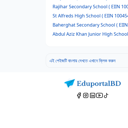
Rajihar Secondary School
( EIIN 10
St Alfreds High School
( EIIN 10045
Baherghat Secondary School
( EIIN
Abdul Aziz Khan Junior High Schoo
এই পেইজটি বাংলায় দেখতে এখানে ক্লিক করুন