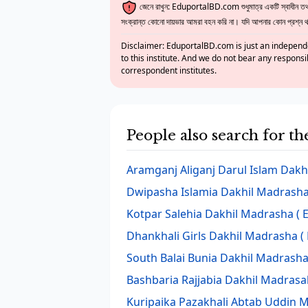
জেনে রাখুন: EduportalBD.com শুধুমাত্র একটি স্বাধীন তথ্য
সংক্রান্ত কোনো দায়ভার আমরা বহন করি না। যদি আপনার কোন প্রশ্ন থাক
Disclaimer: EduportalBD.com is just an independe
to this institute. And we do not bear any responsi
correspondent institutes.
People also search for t
Aramganj Aliganj Darul Islam Dak
Dwipasha Islamia Dakhil Madrash
Kotpar Salehia Dakhil Madrasha
( 
Dhankhali Girls Dakhil Madrasha
( 
South Balai Bunia Dakhil Madrash
Bashbaria Rajjabia Dakhil Madrasa
Kuripaika Pazakhali Abtab Uddin 