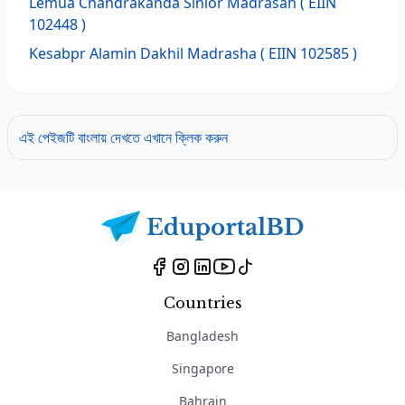
Lemua Chandrakanda Sinior Madrasah
( EIIN
102448 )
Kesabpr Alamin Dakhil Madrasha
( EIIN 102585 )
এই পেইজটি বাংলায় দেখতে এখানে ক্লিক করুন
Countries
Bangladesh
Singapore
Bahrain