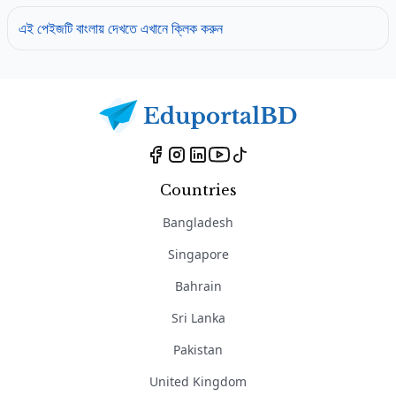
এই পেইজটি বাংলায় দেখতে এখানে ক্লিক করুন
Countries
Bangladesh
Singapore
Bahrain
Sri Lanka
Pakistan
United Kingdom