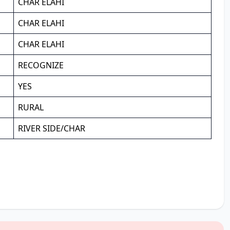
CHAR ELAHI
CHAR ELAHI
CHAR ELAHI
RECOGNIZE
YES
RURAL
RIVER SIDE/CHAR