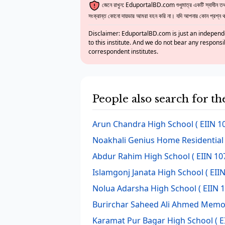
জেনে রাখুন: EduportalBD.com শুধুমাত্র একটি স্বাধীন তথ্য
সংক্রান্ত কোনো দায়ভার আমরা বহন করি না। যদি আপনার কোন প্রশ্ন থাক
Disclaimer: EduportalBD.com is just an independe
to this institute. And we do not bear any responsi
correspondent institutes.
People also search for th
Arun Chandra High School
( EIIN 1
Noakhali Genius Home Residential
Abdur Rahim High School
( EIIN 10
Islamgonj Janata High School
( EII
Nolua Adarsha High School
( EIIN 
Burirchar Saheed Ali Ahmed Memor
Karamat Pur Bagar High School
( E