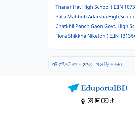
Thanar Hat High School
( EIIN 1073
Palla Mahbub Adarsha High Schoo
Chatkhil Panch Gaon Govt. High S
Flora Shikkha Niketon
( EIIN 131364
এই পেইজটি বাংলায় দেখতে এখানে ক্লিক করুন