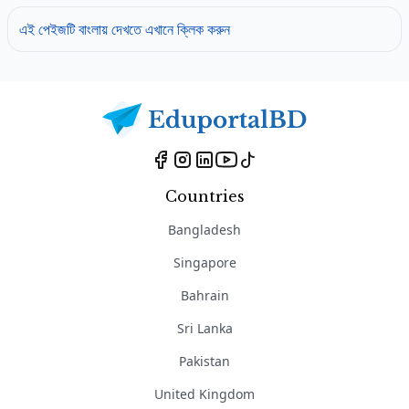
এই পেইজটি বাংলায় দেখতে এখানে ক্লিক করুন
Countries
Bangladesh
Singapore
Bahrain
Sri Lanka
Pakistan
United Kingdom