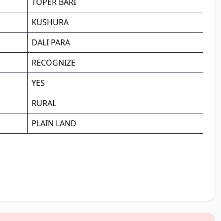
TOPER BARI
KUSHURA
DALI PARA
RECOGNIZE
YES
RURAL
PLAIN LAND