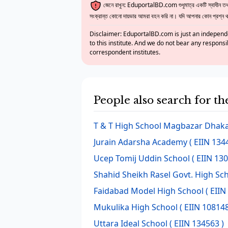
জেনে রাখুন: EduportalBD.com শুধুমাত্র একটি স্বাধীন তথ্য
সংক্রান্ত কোনো দায়ভার আমরা বহন করি না। যদি আপনার কোন প্রশ্ন থাক
Disclaimer: EduportalBD.com is just an independe
to this institute. And we do not bear any responsi
correspondent institutes.
People also search for t
T & T High School Magbazar Dhak
Jurain Adarsha Academy
( EIIN 134
Ucep Tomij Uddin School
( EIIN 130
Shahid Sheikh Rasel Govt. High Sc
Faidabad Model High School
( EIIN
Mukulika High School
( EIIN 108148
Uttara Ideal School
( EIIN 134563 )