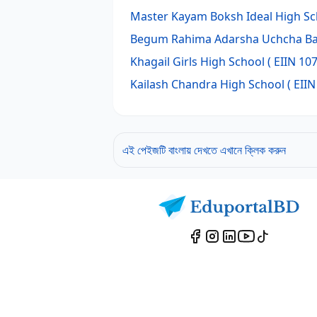
Master Kayam Boksh Ideal High Sc
Begum Rahima Adarsha Uchcha Bal
Khagail Girls High School
( EIIN 107
Kailash Chandra High School
( EIIN
এই পেইজটি বাংলায় দেখতে এখানে ক্লিক করুন