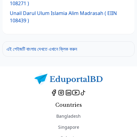
108271 )
Unail Darul Ulum Islamia Alim Madrasah
( EIIN
108439 )
এই পেইজটি বাংলায় দেখতে এখানে ক্লিক করুন
Countries
Bangladesh
Singapore