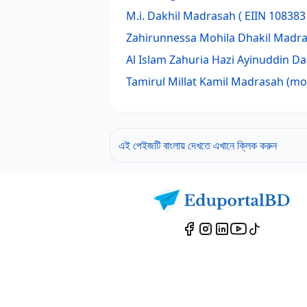
M.i. Dakhil Madrasah
( EIIN 108383 
Zahirunnessa Mohila Dhakil Madr
Al Islam Zahuria Hazi Ayinuddin D
Tamirul Millat Kamil Madrasah (mo
এই পেইজটি বাংলায় দেখতে এখানে ক্লিক করুন