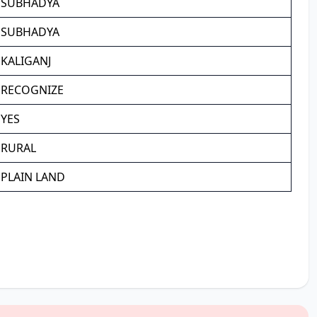
SUBHADYA
SUBHADYA
KALIGANJ
RECOGNIZE
YES
RURAL
PLAIN LAND