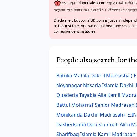
জেনে রাখুন: EduportalBD.com শুধুমাত্র একটি স্বাধীন তথ্য
সংক্রান্ত কোনো দায়ভার আমরা বহন করি না। যদি আপনার কোন প্রশ্ন থাক
Disclaimer: EduportalBD.com is just an independe
to this institute. And we do not bear any responsi
correspondent institutes.
People also search for t
Batulia Mahila Dakhil Madrasha
( E
Noyanagar Nasaria Islamia Dakhil
Quaderia Tayabia Alia Kamil Madr
Battul Moharraf Senior Madrasah
(
Monikanda Dakhil Madrasah
( EIIN
Dasherkandi Darussunnah Alim M
Sharifbag Islamia Kamil Madrasah