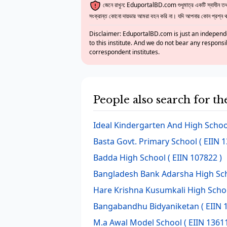
জেনে রাখুন: EduportalBD.com শুধুমাত্র একটি স্বাধীন তথ্য
সংক্রান্ত কোনো দায়ভার আমরা বহন করি না। যদি আপনার কোন প্রশ্ন থাক
Disclaimer: EduportalBD.com is just an independe
to this institute. And we do not bear any responsi
correspondent institutes.
People also search for t
Ideal Kindergarten And High Schoo
Basta Govt. Primary School
( EIIN 
Badda High School
( EIIN 107822 )
Bangladesh Bank Adarsha High Sc
Hare Krishna Kusumkali High Scho
Bangabandhu Bidyaniketan
( EIIN 
M.a Awal Model School
( EIIN 13611