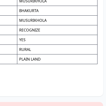
MUSURIKHOLA
BHAKURTA
MUSURIKHOLA
RECOGNIZE
YES
RURAL
PLAIN LAND