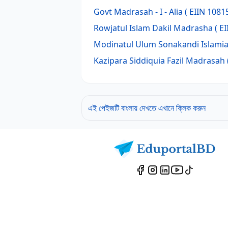
Govt Madrasah - I - Alia
( EIIN 10815
Rowjatul Islam Dakil Madrasha
( EI
Modinatul Ulum Sonakandi Islami
Kazipara Siddiquia Fazil Madrasah
এই পেইজটি বাংলায় দেখতে এখানে ক্লিক করুন