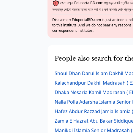
জেনে রাখুন: EduportalBD.com শুধুমাত্র একটি স্বাধীন তথ্য
সংক্রান্ত কোনো দায়ভার আমরা বহন করি না। যদি আপনার কোন প্রশ্ন থাক
Disclaimer: EduportalBD.com is just an independe
to this institute. And we do not bear any responsi
correspondent institutes.
People also search for t
Shoul Dhan Darul Islam Dakhil Ma
Kalachandpur Dakhil Madrasah
( E
Dhaka Nesaria Kamil Madrasah
( E
Nalla Polla Adarsha Islamia Senio
Hafez Abdur Razzad Jamia Islamia
Zamia E Hazrat Abu Bakar Siddique
Manikdi Islamia Senior Madrasah
(