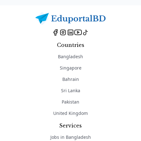
Countries
Bangladesh
Singapore
Bahrain
Sri Lanka
Pakistan
United Kingdom
Services
Jobs in Bangladesh