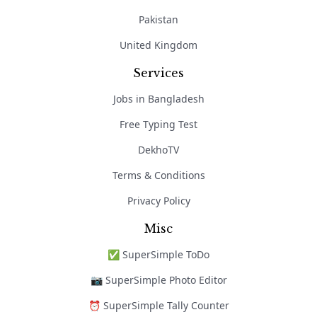
Pakistan
United Kingdom
Services
Jobs in Bangladesh
Free Typing Test
DekhoTV
Terms & Conditions
Privacy Policy
Misc
✅ SuperSimple ToDo
📷 SuperSimple Photo Editor
⏰ SuperSimple Tally Counter