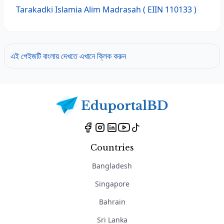
Tarakadki Islamia Alim Madrasah
( EIIN 110133 )
এই পেইজটি বাংলায় দেখতে এখানে ক্লিক করুন
Countries
Bangladesh
Singapore
Bahrain
Sri Lanka