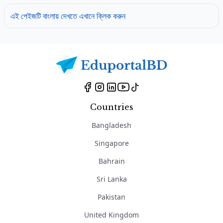
এই পেইজটি বাংলায় দেখতে এখানে ক্লিক করুন
Countries
Bangladesh
Singapore
Bahrain
Sri Lanka
Pakistan
United Kingdom