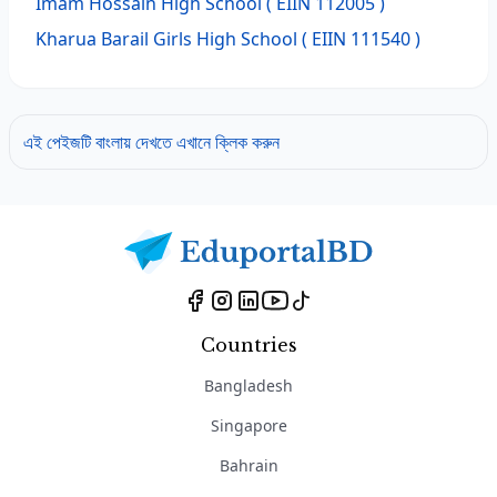
Imam Hossain High School
( EIIN 112005 )
Kharua Barail Girls High School
( EIIN 111540 )
এই পেইজটি বাংলায় দেখতে এখানে ক্লিক করুন
Countries
Bangladesh
Singapore
Bahrain