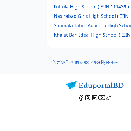
Fultula High School
( EIIN 111439 )
Nasirabad Girls High School
( EIIN 
Shamala Taher Adarsha High Scho
Khalat Bari Ideal High School
( EIIN
এই পেইজটি বাংলায় দেখতে এখানে ক্লিক করুন