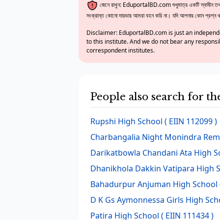
জেনে রাখুন: EduportalBD.com শুধুমাত্র একটি স্বাধীন তথ্য
সংক্রান্ত কোনো দায়ভার আমরা বহন করি না। যদি আপনার কোন প্রশ্ন থাক
Disclaimer: EduportalBD.com is just an independe
to this institute. And we do not bear any responsi
correspondent institutes.
People also search for 
Rupshi High School
( EIIN 112099 )
Charbangalia Night Monindra Rem
Darikatbowla Chandani Ata High S
Dhanikhola Dakkin Vatipara High 
Bahadurpur Anjuman High School
D K Gs Aymonnessa Girls High Sch
Patira High School
( EIIN 111434 )