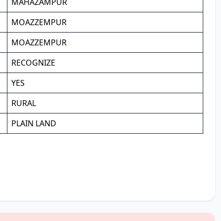
MAHAZAMPUR
MOAZZEMPUR
MOAZZEMPUR
RECOGNIZE
YES
RURAL
PLAIN LAND