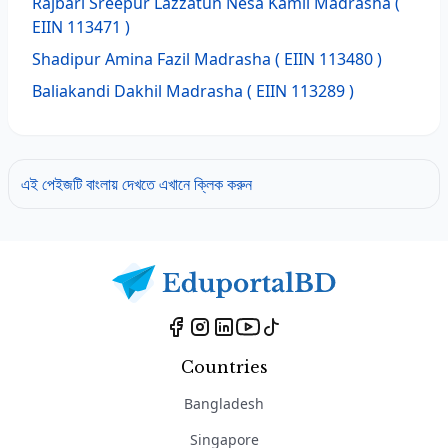
Rajbari Sreepur Lazzatun Nesa Kamil Madrasha
(
EIIN 113471 )
Shadipur Amina Fazil Madrasha
( EIIN 113480 )
Baliakandi Dakhil Madrasha
( EIIN 113289 )
এই পেইজটি বাংলায় দেখতে এখানে ক্লিক করুন
Countries
Bangladesh
Singapore