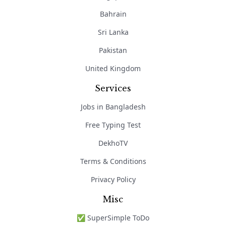
Bahrain
Sri Lanka
Pakistan
United Kingdom
Services
Jobs in Bangladesh
Free Typing Test
DekhoTV
Terms & Conditions
Privacy Policy
Misc
✅ SuperSimple ToDo