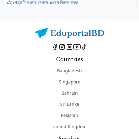
এই পেইজটি বাংলায় দেখতে এখানে ক্লিক করুন
Countries
Bangladesh
Singapore
Bahrain
Sri Lanka
Pakistan
United Kingdom
Services